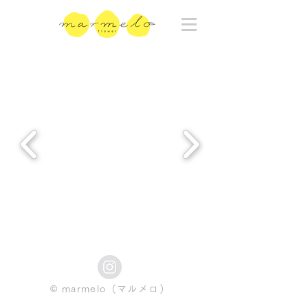
© marmelo（マルメロ）